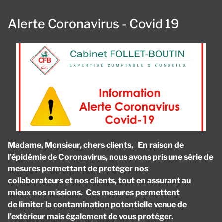
Alerte Coronavirus - Covid 19
Madame, Monsieur, chers clients, En raison de
l’épidémie de Coronavirus, nous avons pris une série de
mesures permettant de protéger nos
collaborateurs et nos clients, tout en assurant au
mieux nos missions. Ces mesures permettent
de limiter la contamination potentielle venue de
l’extérieur mais également de vous protéger.