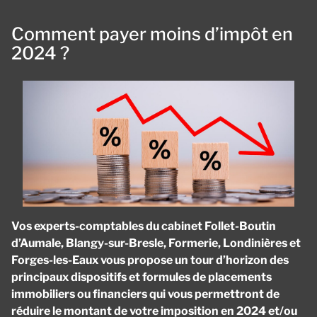
Comment payer moins d’impôt en
2024 ?
Vos experts-comptables du cabinet Follet-Boutin
d’Aumale, Blangy-sur-Bresle, Formerie, Londinières et
Forges-les-Eaux vous propose un tour d’horizon des
principaux dispositifs et formules de placements
immobiliers ou financiers qui vous permettront de
réduire le montant de votre imposition en 2024 et/ou