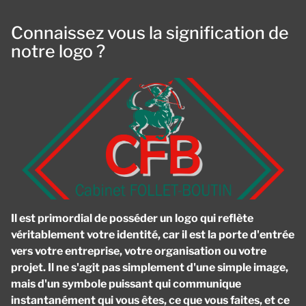
Connaissez vous la signification de
notre logo ?
Il est primordial de posséder un logo qui reflète
véritablement votre identité, car il est la porte d'entrée
vers votre entreprise, votre organisation ou votre
projet. Il ne s'agit pas simplement d'une simple image,
mais d'un symbole puissant qui communique
instantanément qui vous êtes, ce que vous faites, et ce