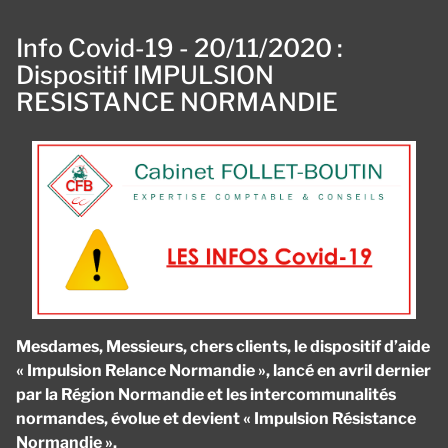
Info Covid-19 - 20/11/2020 :
Dispositif IMPULSION
RESISTANCE NORMANDIE
Mesdames, Messieurs, chers clients, le dispositif d’aide
« Impulsion Relance Normandie », lancé en avril dernier
par la Région Normandie et les intercommunalités
normandes, évolue et devient « Impulsion Résistance
Normandie ».