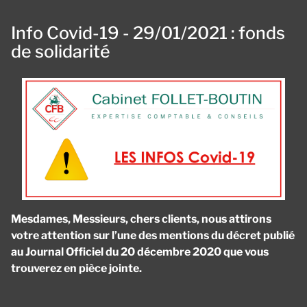
Info Covid-19 - 29/01/2021 : fonds
de solidarité
Mesdames, Messieurs, chers clients, nous attirons
votre attention sur l’une des mentions du décret publié
au Journal Officiel du 20 décembre 2020 que vous
trouverez en pièce jointe.
Panneau de gestion des cookies