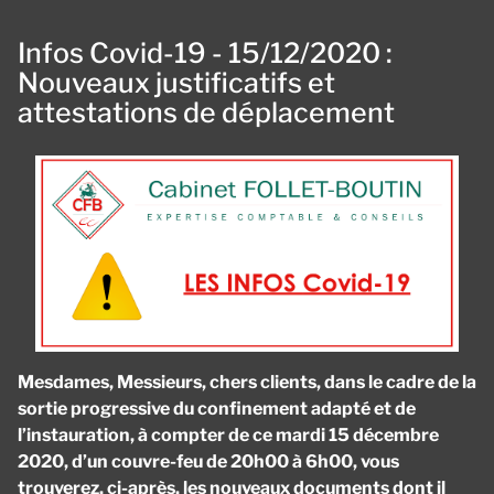
Infos Covid-19 - 15/12/2020 :
Nouveaux justificatifs et
attestations de déplacement
Mesdames, Messieurs, chers clients, dans le cadre de la
sortie progressive du confinement adapté et de
l’instauration, à compter de ce mardi 15 décembre
2020, d’un couvre-feu de 20h00 à 6h00, vous
trouverez, ci-après, les nouveaux documents dont il