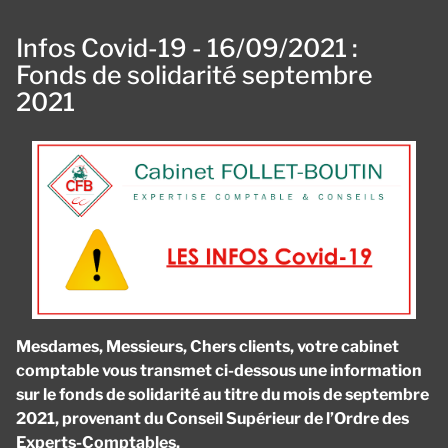
Infos Covid-19 - 16/09/2021 :
Fonds de solidarité septembre
2021
Mesdames, Messieurs, Chers clients, votre cabinet
comptable vous transmet ci-dessous une information
sur le fonds de solidarité au titre du mois de septembre
2021, provenant du Conseil Supérieur de l’Ordre des
Experts-Comptables.