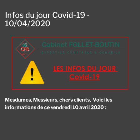
Infos du jour Covid-19 -
10/04/2020
Mesdames, Messieurs, chers clients, Voici les
informations de ce vendredi 10 avril 2020 :
Panneau de gestion des cookies