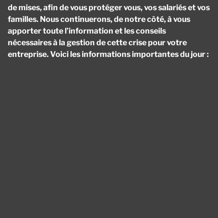
de mises, afin de vous protéger vous, vos salariés et vos
familles. Nous continuerons, de notre côté, à vous
apporter toute l’information et les conseils
nécessaires à la gestion de cette crise pour votre
entreprise. Voici les informations importantes du jour :
Panneau de gestion des cookies