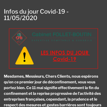
Infos du jour Covid-19 -
11/05/2020
Mesdames, Messieurs, Chers Clients, nous espérons
qu’en ce premier jour de déconfinement, vous vous
portez bien. Ce 11 mai signifie effectivement la fin du
confinement et la reprise progressive de l’activité des
entreprises françaises, cependant, la prudence et le
respect des mesures et gestes barrières sont toujours