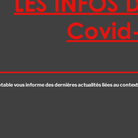
ble vous informe des dernières actualités liées au contexte