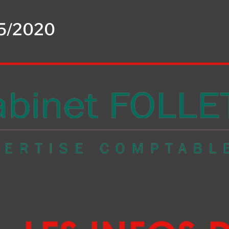
05/2020