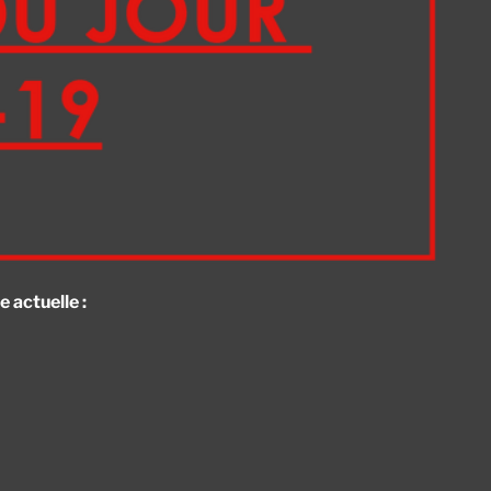
 actuelle :