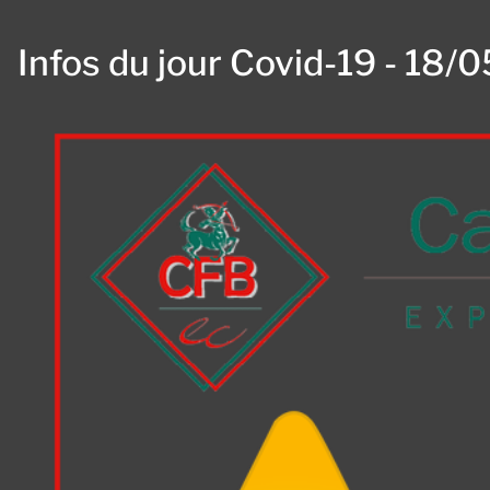
Infos du jour Covid-19 - 18/