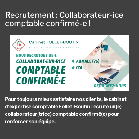
Recrutement : Collaborateur-ice
comptable confirmé-e !
Pour toujours mieux satisfaire nos clients, le cabinet
d'expertise comptable Follet-Boutin recrute un(e)
collaborateur(trice) comptable confirmé(e) pour
renforcer son équipe.
Panneau de gestion des cookies