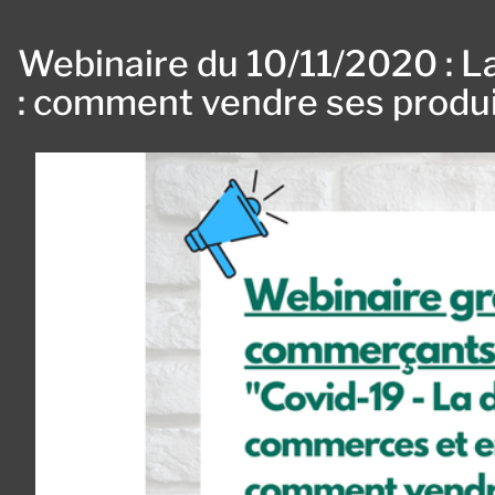
Webinaire du 10/11/2020 : La
: comment vendre ses produi