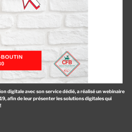
igitale avec son service dédié, a réalisé un webinaire
9, afin de leur présenter les solutions digitales qui
!