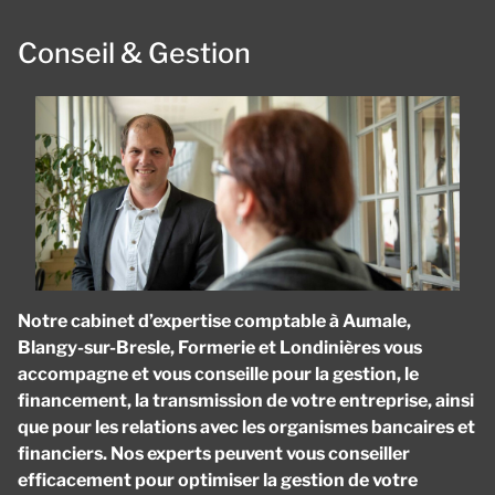
Conseil & Gestion
Notre cabinet d’expertise comptable à Aumale,
Blangy-sur-Bresle, Formerie et Londinières vous
accompagne et vous conseille pour la gestion, le
financement, la transmission de votre entreprise, ainsi
que pour les relations avec les organismes bancaires et
financiers. Nos experts peuvent vous conseiller
efficacement pour optimiser la gestion de votre