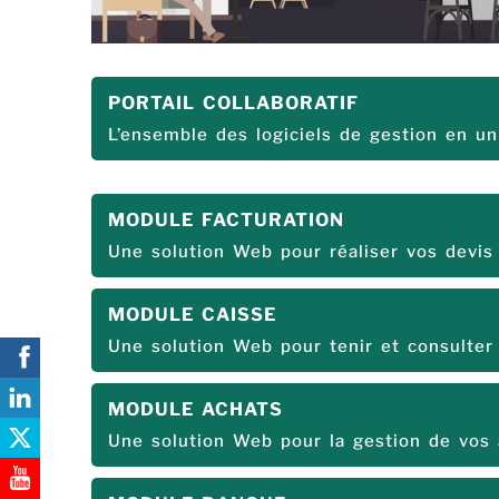
PORTAIL COLLABORATIF
L’ensemble des logiciels de gestion en un
MODULE FACTURATION
Une solution Web pour réaliser vos devis 
MODULE CAISSE
Une solution Web pour tenir et consulter
MODULE ACHATS
Une solution Web pour la gestion de vos 