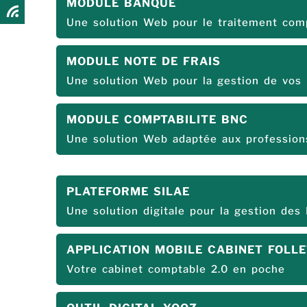
MODULE BANQUE
Une solution Web pour le traitement comp
MODULE NOTE DE FRAIS
Une solution Web pour la gestion de vos 
MODULE COMPTABILITE BNC
Une solution Web adaptée aux professions
PLATEFORME SILAE
Une solution digitale pour la gestion des
APPLICATION MOBILE CABINET FOLLE
Votre cabinet comptable 2.0 en poche