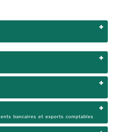
ments bancaires et exports comptables