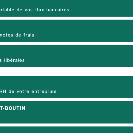
table de vos flux bancaires
notes de frais
 libérales
 RH de votre entreprise
T-BOUTIN