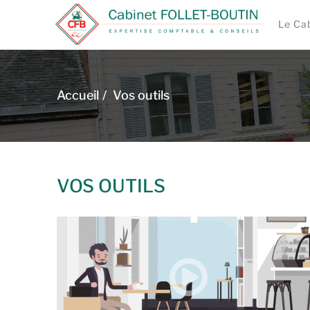
Le Ca
Accueil
Vos outils
VOS OUTILS