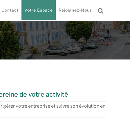
Contact
Votre Espace
Rejoignez-Nous
Rechercher
ereine de votre activité
 gérer votre entreprise et suivre son évolution en