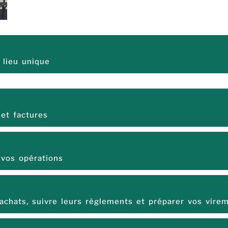
 lieu unique
et factures
 vos opérations
achats, suivre leurs règlements et préparer vos vire