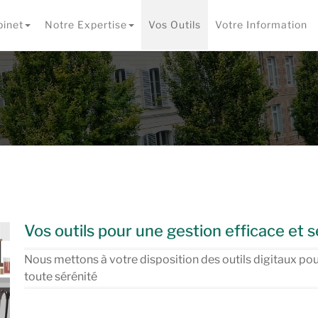
binet
Notre Expertise
Vos Outils
Votre Information
Vos outils pour une gestion efficace et s
Nous mettons à votre disposition des outils digitaux pour
toute sérénité